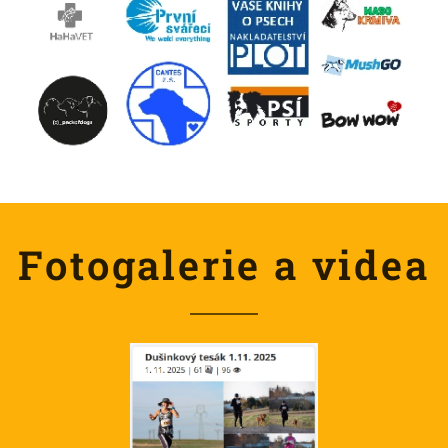
Fotogalerie a videa