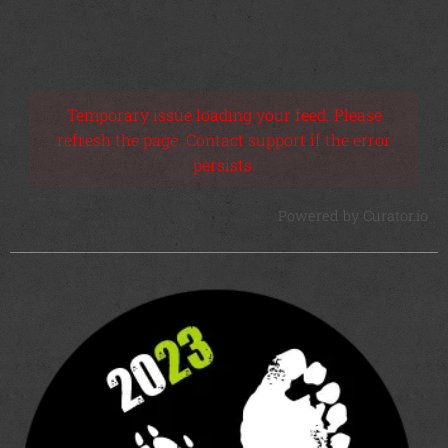
Temporary issue loading your feed. Please
refresh the page. Contact support if the error
persists.
Powered by Curator.io