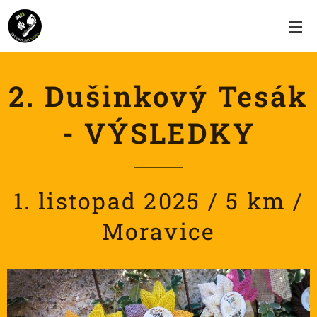
2. Dušinkový Tesák
- VÝSLEDKY
1. listopad 2025 / 5 km /
Moravice