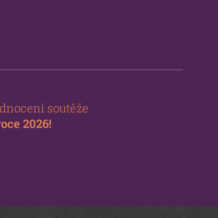
dnocení soutěže
oce 2026!