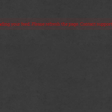
ing your feed. Please refresh the page. Contact support i