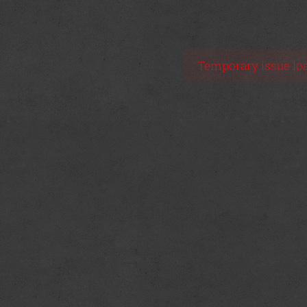
Temporary issue load